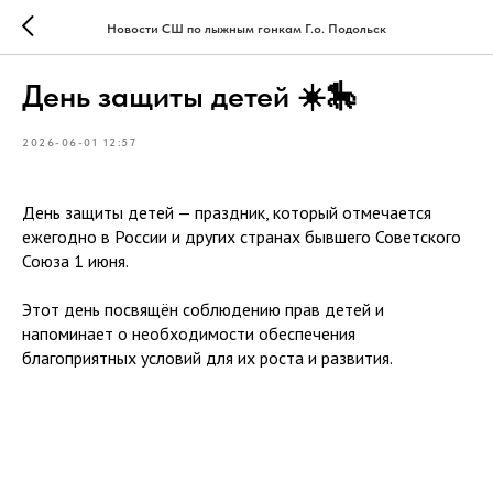
Новости СШ по лыжным гонкам Г.о. Подольск
День защиты детей ☀️🎠
2026-06-01 12:57
День защиты детей — праздник, который отмечается
ежегодно в России и других странах бывшего Советского
Союза 1 июня.
Этот день посвящён соблюдению прав детей и
напоминает о необходимости обеспечения
благоприятных условий для их роста и развития.