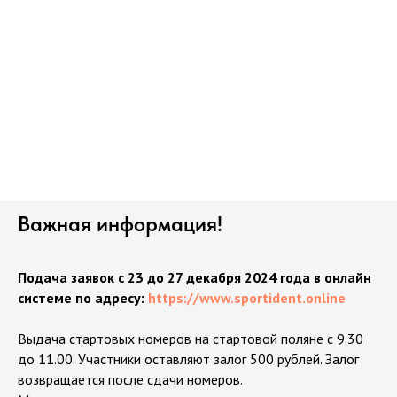
Важная информация!
Подача заявок c 23 до 27 декабря 2024 года в онлайн
системе по адресу:
https://www.sportident.online
Выдача стартовых номеров на стартовой поляне с 9.30
до 11.00. Участники оставляют залог 500 рублей. Залог
возвращается после сдачи номеров.