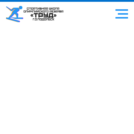
ВЕРСИЯ ДЛЯ СЛАБОВИДЯЩИХ