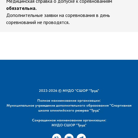
Медицинская справка о допуске к соревнованиям
обязательна.
Дополнительные заявки на соревнования в день
соревнований не проводятся
.
2023-2026 © МУДО "СШОР "Труд"
Полное наименование организации:
Муниципальное учреждение дополнительного образования "Спортивная
школа олимпийского резерва "Труд"
Сокращенное наименование организации:
МУДО СШОР "Труд"